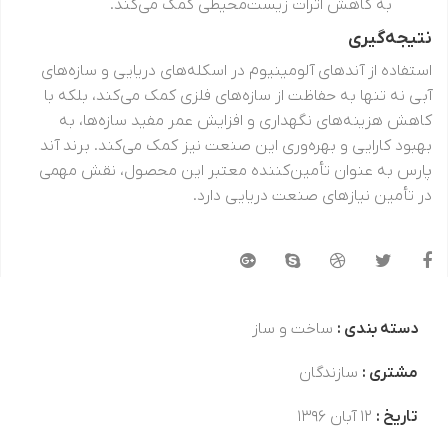
به کاهش اثرات زیست‌محیطی کمک می‌کند.
نتیجه‌گیری
استفاده از آندهای آلومینیوم در اسکله‌های دریایی و سازه‌های
آبی نه تنها به حفاظت از سازه‌های فلزی کمک می‌کند، بلکه با
کاهش هزینه‌های نگهداری و افزایش عمر مفید سازه‌ها، به
بهبود کارایی و بهره‌وری این صنعت نیز کمک می‌کند. برند آند
پارس به عنوان تأمین‌کننده معتبر این محصول، نقش مهمی
در تأمین نیازهای صنعت دریایی دارد.
دسته بندی :
ساخت و ساز
مشتری :
سازندگان
تاریخ :
۱۲ آبان ۱۳۹۶