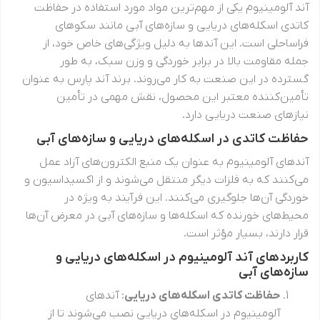
آند آلومینیوم یکی از مهم‌ترین مواد مورد استفاده در حفاظت
کاتدی اسکله‌های دریایی و سازه‌های آبی مانند سکوهای
فراساحلی است. این آندها به دلیل ویژگی‌های خاص خود، از
جمله مقاومت بالا در برابر خوردگی و وزن سبک، به طور
گسترده در این صنعت به کار می‌روند. برند آند پارس به عنوان
تأمین‌کننده معتبر این محصول، نقش مهمی در تأمین
نیازهای صنعت دریایی دارد.
حفاظت کاتدی در اسکله‌های دریایی و سازه‌های آبی
آندهای آلومینیوم به عنوان یک منبع الکترون‌های آزاد عمل
می‌کنند که به فلزات دیگر منتقل می‌شوند و از اکسیداسیون و
خوردگی آن‌ها جلوگیری می‌کنند. این فرآیند به ویژه در
محیط‌های خورنده که اسکله‌ها و سازه‌های آبی در معرض آن‌ها
قرار دارند، بسیار مؤثر است.
کاربردهای آند آلومینیوم در اسکله‌های دریایی و
سازه‌های آبی
حفاظت کاتدی اسکله‌های دریایی
: آندهای
آلومینیوم در اسکله‌های دریایی نصب می‌شوند تا از