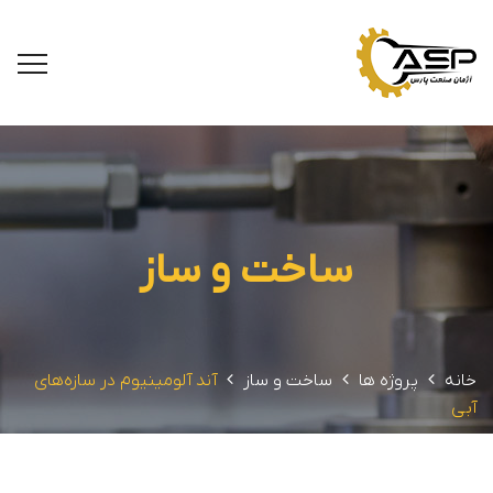
ساخت و ساز
خانه
پروژه ها
ساخت و ساز
آند آلومینیوم در سازه‌های
آبی