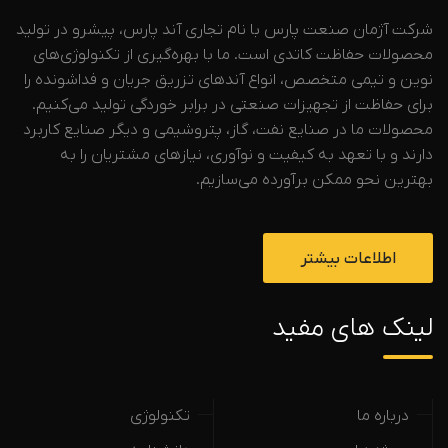
شرکت آژمان صنعت پارس با نام تجاری آند پارس، پیشرو در تولید
محصولات حفاظت کاتدی است. ما با بهره‌گیری از تکنولوژی‌های
نوین و تیمی متخصص، انواع آندهای تزریق جریان و فداشونده را
برای حفاظت از تجهیزات صنعتی در برابر خوردگی تولید می‌کنیم.
محصولات ما در صنایع نفت، گاز، پتروشیمی و دیگر صنایع کاربرد
دارند و با تعهد به کیفیت و نوآوری، نیازهای مشتریان را به
بهترین نحو ممکن برآورده می‌سازیم.
اطلاعات بیشتر
لینک های مفید
درباره ما
تکنولوژی