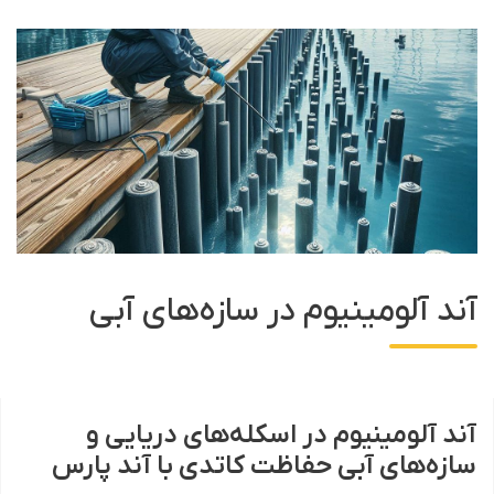
آند آلومینیوم در سازه‌های آبی
آند آلومینیوم در اسکله‌های دریایی و
سازه‌های آبی حفاظت کاتدی با آند پارس