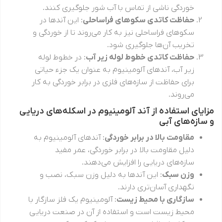
خوردگی ناشی از تماس با آب شور جلوگیری کنند.
حفاظت کاتدی سکوهای فراساحلی
: این آندها در
سکوهای فراساحلی نیز به کار می‌روند تا از خوردگی و
تخریب آن‌ها جلوگیری شود.
حفاظت کاتدی خطوط لوله زیر آب
: در خطوط لوله
زیر آب، آندهای آلومینیوم به عنوان یک جزء حیاتی
برای حفاظت از سازه‌های فلزی در برابر خوردگی به کار
می‌روند.
مزایای استفاده از آند آلومینیوم در اسکله‌های دریایی
و سازه‌های آبی
مقاومت بالا در برابر خوردگی
: آندهای آلومینیوم به
دلیل مقاومت بالا در برابر خوردگی، عمر مفید
سازه‌های دریایی را افزایش می‌دهند.
وزن سبک
: این آندها به دلیل وزن سبک، نصب و
نگهداری آسان‌تری دارند.
سازگاری با محیط زیست
: آلومینیوم یک فلز سازگار با
محیط زیست است و استفاده از آن در صنعت دریایی