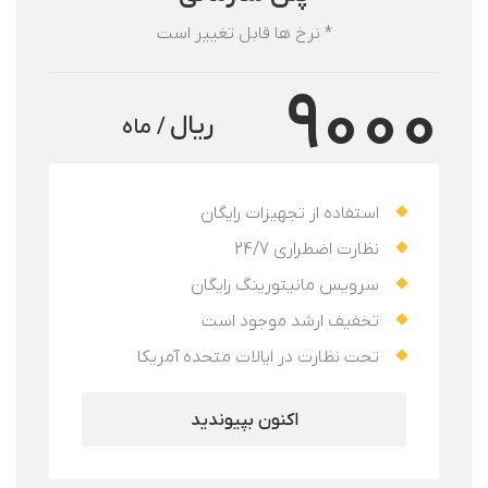
* نرخ ها قابل تغییر است
9000
ریال
/ ماه
استفاده از تجهیزات رایگان
نظارت اضطراری 24/7
سرویس مانیتورینگ رایگان
تخفیف ارشد موجود است
تحت نظارت در ایالات متحده آمریکا
اکنون بپیوندید