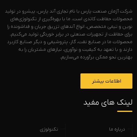
شرکت آژمان صنعت پارس با نام تجاری آند پارس، پیشرو در تولید
محصولات حفاظت کاتدی است. ما با بهره‌گیری از تکنولوژی‌های
نوین و تیمی متخصص، انواع آندهای تزریق جریان و فداشونده را
برای حفاظت از تجهیزات صنعتی در برابر خوردگی تولید می‌کنیم.
محصولات ما در صنایع نفت، گاز، پتروشیمی و دیگر صنایع کاربرد
دارند و با تعهد به کیفیت و نوآوری، نیازهای مشتریان را به
بهترین نحو ممکن برآورده می‌سازیم.
اطلاعات بیشتر
لینک های مفید
درباره ما
تکنولوژی