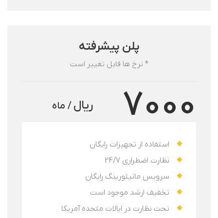
پلن پیشرفته
* نرخ ها قابل تغییر است
7000
ریال
/ ماه
استفاده از تجهیزات رایگان
نظارت اضطراری 24/7
سرویس مانیتورینگ رایگان
تخفیف ارشد موجود است
تحت نظارت در ایالات متحده آمریکا