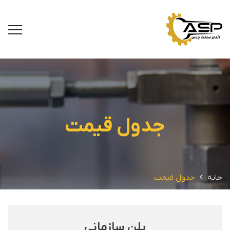
جدول قیمت
خانه
جدول قیمت
پلن سازمانی