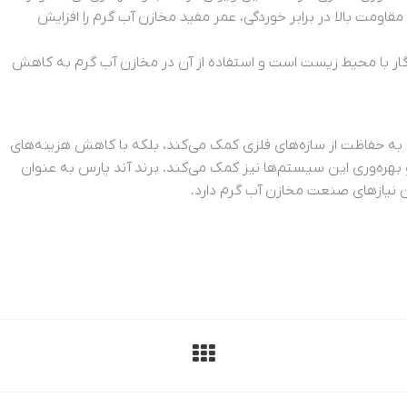
 مقاومت بالا در برابر خوردگی، عمر مفید مخازن آب گرم را افزایش
زگار با محیط زیست است و استفاده از آن در مخازن آب گرم به کاهش
ا به حفاظت از سازه‌های فلزی کمک می‌کند، بلکه با کاهش هزینه‌های
 بهره‌وری این سیستم‌ها نیز کمک می‌کند. برند آند پارس به عنوان
نیازهای صنعت مخازن آب گرم دارد.