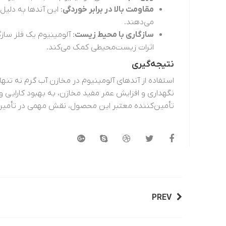
مقاومت بالا در برابر خوردگی
: این آندها به دلیل
می‌دهند.
سازگاری با محیط زیست
: آلومینیوم یک فلز سا
اثرات زیست‌محیطی کمک می‌کند.
نتیجه‌گیری
استفاده از آندهای آلومینیوم در مخازن آب گرم نه تنه
نگهداری و افزایش عمر مفید مخازن، به بهبود کارایی و
تأمین‌کننده معتبر این محصول، نقش مهمی در تأمین 
PREV