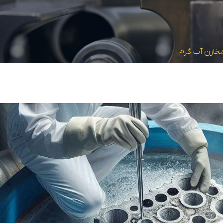
مخازن آب گرم