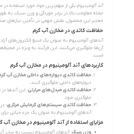
آند آلومینیوم یکی از مهم‌ترین مواد مورد استفاده در
جمله مقاومت بالا در برابر خوردگی و وزن سبک، به طور
معتبر این محصول، نقش مهمی در تأمین نیازهای صنع
حفاظت کاتدی در مخازن آب گرم
آندهای آلومینیوم به عنوان یک منبع الکترون‌های آزاد
آن‌ها جلوگیری می‌کنند. این فرآیند به ویژه در محیط‌ه
است.
کاربردهای آند آلومینیوم در مخازن آب گرم
حفاظت کاتدی دیواره‌های داخلی مخازن آب گرم
دیواره‌های داخلی جلوگیری کنند.
حفاظت کاتدی مبدل‌های حرارتی
: این آندها در 
جلوگیری شود.
حفاظت کاتدی سیستم‌های گرمایش مرکزی
: در
آندهای آلومینیوم به عنوان یک جزء حیاتی برای 
مزایای استفاده از آند آلومینیوم در مخازن آب گ
وزن سبک
: آندهای آلومینیوم نسبت به سایر آند