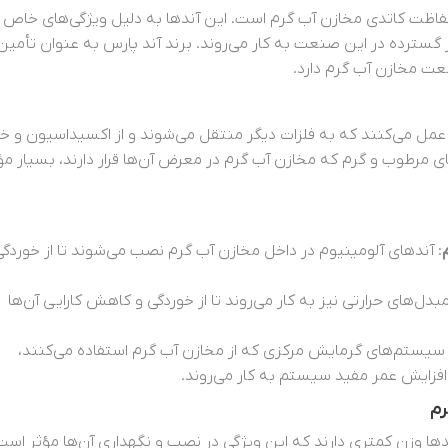
 حفاظت کاتدی مخازن آب گرم است. این آندها به دلیل ویژگی‌های خاص خ
 گسترده در این صنعت به کار می‌روند. برند آند پارس به عنوان تأمین
ت مخازن آب گرم دارد.
 عمل می‌کنند که به فلزات دیگر منتقل می‌شوند و از اکسیداسیون و خ
ای مرطوب و گرم که مخازن آب گرم در معرض آن‌ها قرار دارند، بسیار مؤ
: آندهای آلومینیوم در داخل مخازن آب گرم نصب می‌شوند تا از خوردگی
مبدل‌های حرارتی نیز به کار می‌روند تا از خوردگی و کاهش کارایی آن‌ها
 سیستم‌های گرمایش مرکزی که از مخازن آب گرم استفاده می‌کنند،
افزایش عمر مفید سیستم به کار می‌روند.
رم
ها وزن کمتری دارند که این ویژگی در نصب و نگهداری آن‌ها مؤثر است