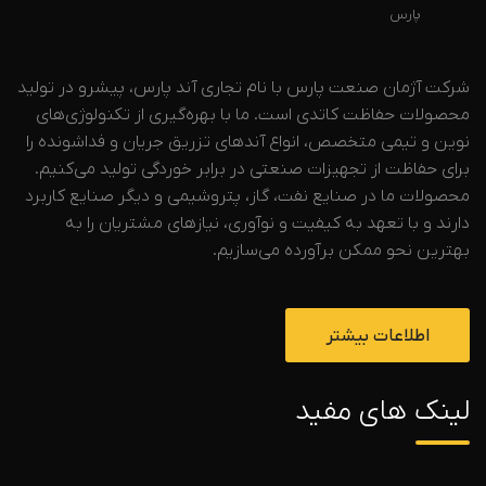
پارس
شرکت آژمان صنعت پارس با نام تجاری آند پارس، پیشرو در تولید
محصولات حفاظت کاتدی است. ما با بهره‌گیری از تکنولوژی‌های
نوین و تیمی متخصص، انواع آندهای تزریق جریان و فداشونده را
برای حفاظت از تجهیزات صنعتی در برابر خوردگی تولید می‌کنیم.
محصولات ما در صنایع نفت، گاز، پتروشیمی و دیگر صنایع کاربرد
دارند و با تعهد به کیفیت و نوآوری، نیازهای مشتریان را به
بهترین نحو ممکن برآورده می‌سازیم.
اطلاعات بیشتر
لینک های مفید