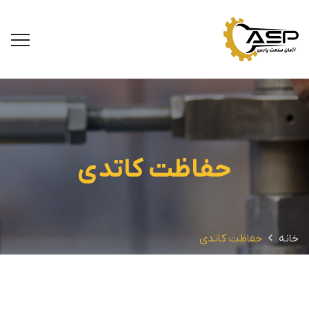
حفاظت کاتدی
خانه
حفاظت کاتدی