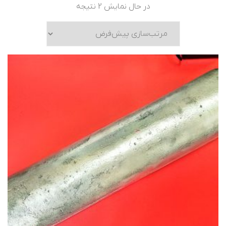
در حال نمایش 2 نتیجه