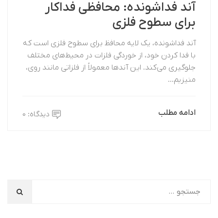
آند فداشونده: محافظی فداکار
برای سطوح فلزی
آند فداشونده، یک لایه محافظ برای سطوح فلزی است که
با فدا کردن خود، از خوردگی فلزات در محیط‌های مختلف
جلوگیری می‌کند. این آندها معمولاً از فلزاتی مانند روی،
منیزیم…
ادامه مطلب
دیدگاه: 0