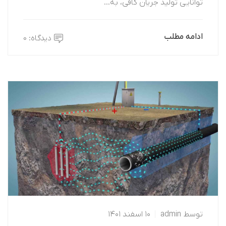
توانایی تولید جریان کافی، به…
ادامه مطلب
دیدگاه: 0
توسط
Admin
۱۰ اسفند ۱۴۰۱