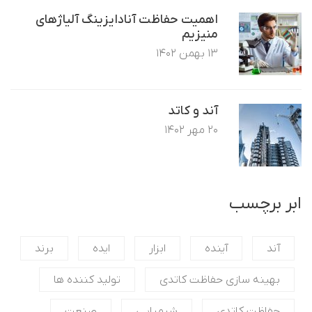
اهمیت حفاظت آنادایزینگ آلیاژهای
منیزیم
۱۳ بهمن ۱۴۰۲
آند و کاتد
۲۰ مهر ۱۴۰۲
ابر برچسب
آند
آینده
ابزار
ایده
برند
بهینه سازی حفاظت کاتدی
تولید کننده ها
حفاظت کاتدی
شیمیایی
صنعت