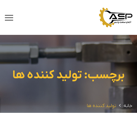
برچسب:
تولید کننده ها
خانه
تولید کننده ها