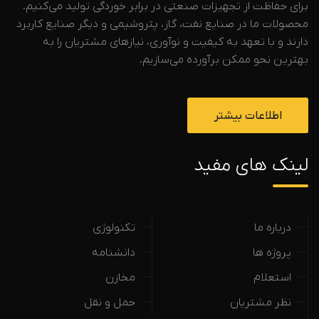
برای حفاظت از تجهیزات صنعتی در برابر خوردگی تولید می‌کنیم.
محصولات ما در صنایع نفت، گاز، پتروشیمی و دیگر صنایع کاربرد
دارند و با تعهد به کیفیت و نوآوری، نیازهای مشتریان را به
بهترین نحو ممکن برآورده می‌سازیم.
اطلاعات بیشتر
لینک های مفید
درباره ما
تکنولوژی
پروژه ها
دانشنامه
استعلام
مخازن
نظر مشتریان
حمل و نقل