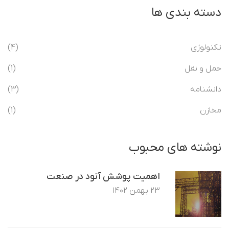
دسته بندی ها
تکنولوژی
(4)
حمل و نقل
(1)
دانشنامه
(3)
مخازن
(1)
نوشته های محبوب
اهمیت پوشش آنود در صنعت
۲۳ بهمن ۱۴۰۲