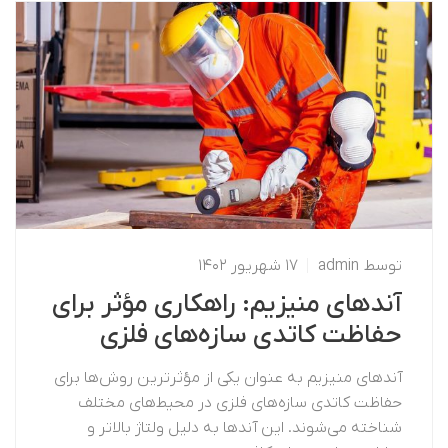
توسط
Admin
۱۷ شهریور ۱۴۰۲
آندهای منیزیم: راهکاری مؤثر برای
حفاظت کاتدی سازه‌های فلزی
آندهای منیزیم به عنوان یکی از مؤثرترین روش‌ها برای
حفاظت کاتدی سازه‌های فلزی در محیط‌های مختلف
شناخته می‌شوند. این آندها به دلیل ولتاژ بالاتر و